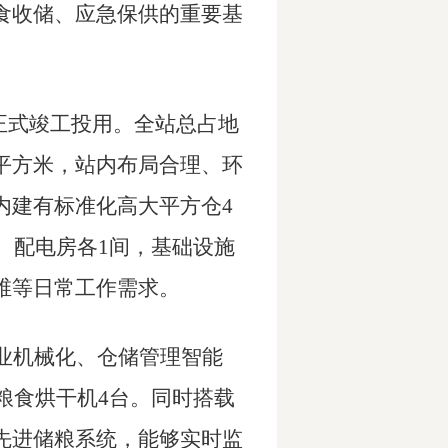
食收储、应急保供的重要基
5月正式竣工投用。全站总占地
24平方米，站内布局合理、环
内建有标准化高大平方仓4
房、配电房各1间，基础设施
维等日常工作需求。
业机械化、仓储管理智能
吨粮食烘干机4台。同时搭载
先进储粮系统，能够实时监