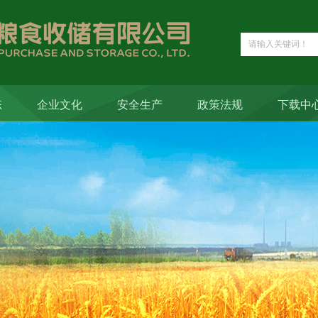
态
企业文化
安全生产
政策法规
下载中