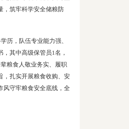
量，筑牢科学安全储粮防
科学历，队伍专业能力强、
书，其中高级保管员1名，
一辈粮食人敬业务实、履职
旨，扎实开展粮食收购、安
作风守牢粮食安全底线，全