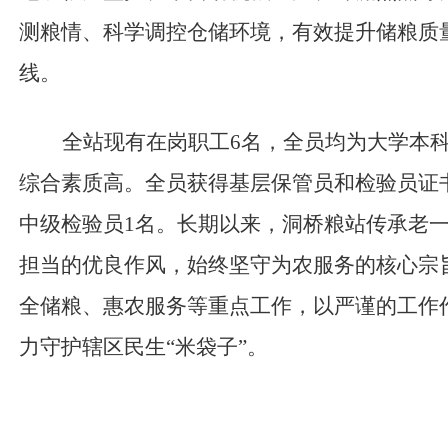
测粮情、科学调控仓储环境，有效提升储粮质
线。
全站现有在岗职工
6名，全员均为大学本
综合素质高。全员获得基层保管员和检验员证
中级检验员1名。长期以来，洞桥粮站传承老
担当的优良作风，始终坚守为农服务的核心宗
全储粮、惠农服务等重点工作，以严谨的工作
力守护辖区民生“米袋子”。