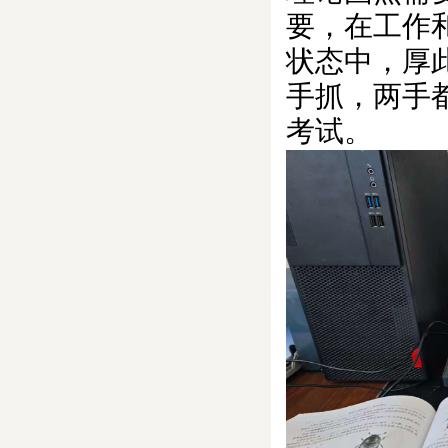
要，在工作
状态中，厚
手抓，两手
考试。