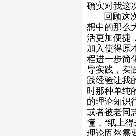
确实对我这
回顾这次认
想中的那么
活更加便捷
加入使得原
程进一步简
导实践，实
践经验让我
时那种单纯
的理论知识
或者被老同
懂，“纸上
理论固然需