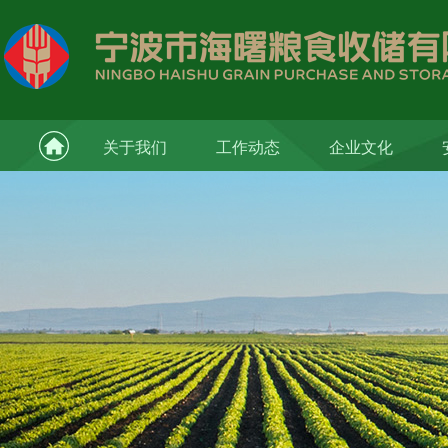
关于我们
工作动态
企业文化