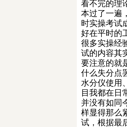
看不完的理
本过了一遍
时实操考试
好在平时的
很多实操经
试的内容其
要注意的就
什么失分点
水分仪使用
目我都在日
并没有如同
样显得那么
试，根据最