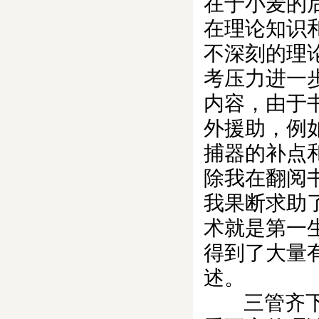
在于小麦的
在理论知识
不深刻的理
考压力进一
内容，由于
外援助，例
捕器的补点
除我在翻阅
我果断求助了
术就是第一
得到了大量
述。
三管齐下，