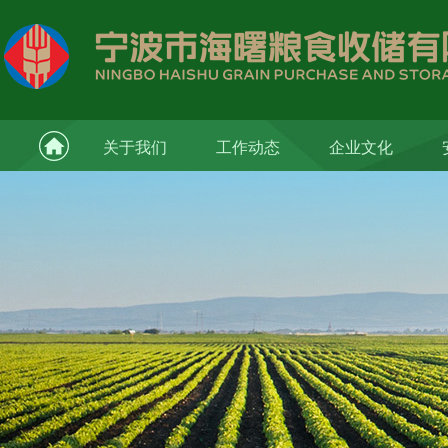
关于我们
工作动态
企业文化