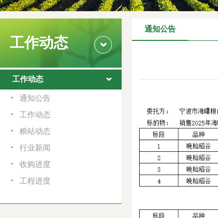
通知公告
工作动态
工作动态
通知公告
工作动态
粮站动态
行业新闻
收购进度
工程进度