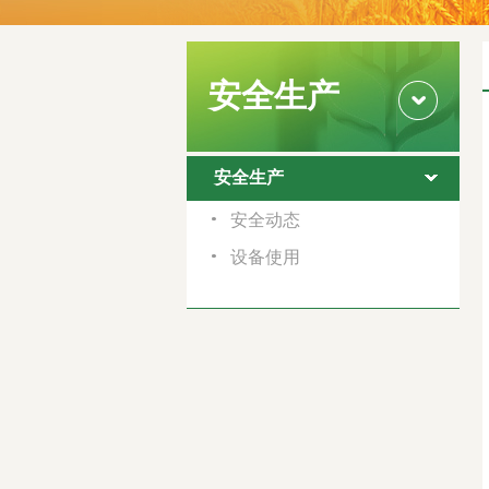
安全生产
安全生产
安全动态
设备使用