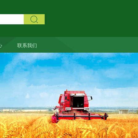
心
联系我们