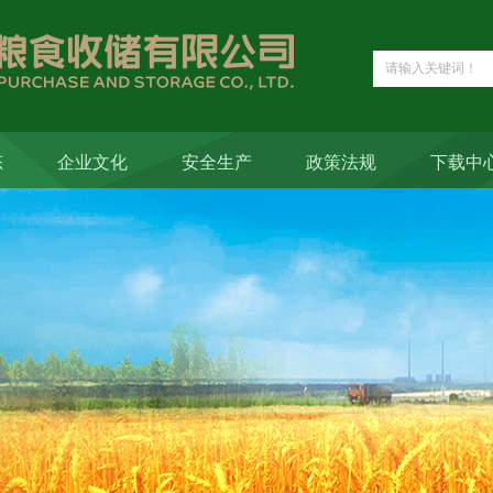
态
企业文化
安全生产
政策法规
下载中