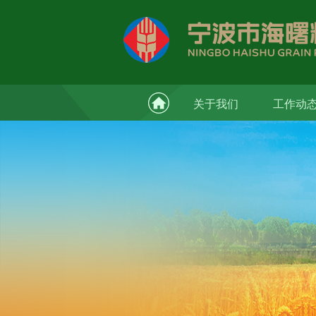
关于我们
工作动