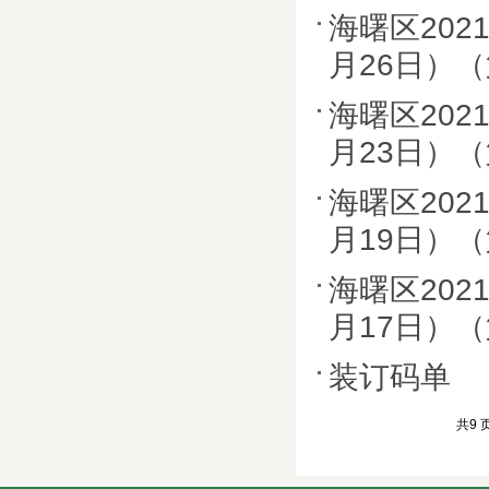
海曙区202
月26日）
海曙区202
月23日）
海曙区202
月19日）
海曙区202
月17日）
装订码单
共9 页