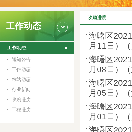
收购进度
工作动态
海曙区202
月11日）
工作动态
海曙区202
通知公告
月08日）
工作动态
粮站动态
海曙区202
行业新闻
月05日）
收购进度
海曙区202
工程进度
月01日）
海曙区202