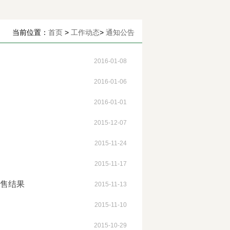
当前位置：
首页
>
工作动态
>
通知公告
2016-01-08
2016-01-06
2016-01-01
2015-12-07
2015-11-24
2015-11-17
销售结果
2015-11-13
2015-11-10
2015-10-29