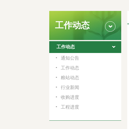
工作动态
工作动态
通知公告
工作动态
粮站动态
行业新闻
收购进度
工程进度