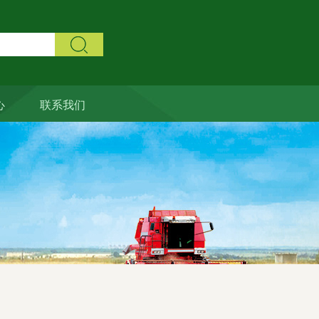
心
联系我们