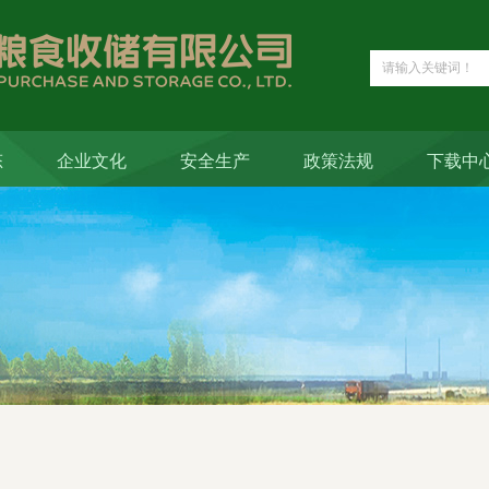
态
企业文化
安全生产
政策法规
下载中