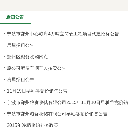
通知公告
宁波市鄞州中心粮库4万吨立筒仓工程项目代建招标公告
房屋招租公告
鄞州区粮食收购网点
原公司所属车辆车改拍卖公告
房屋招租公告
11月19日早籼谷竞价销售公告
宁波市鄞州粮食收储有限公司2015年11月10日早籼谷竞价
宁波市鄞州粮食收储有限公司早籼谷竞价销售公告
2015年晚稻收购补充政策