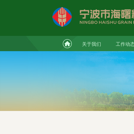
关于我们
工作动