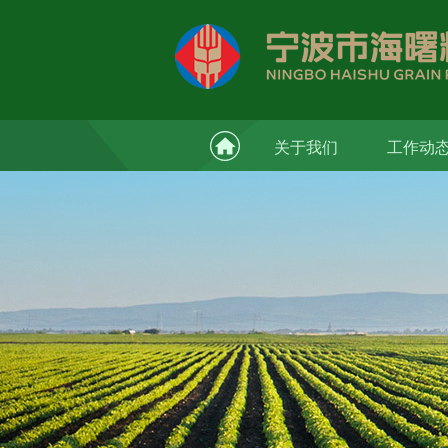
关于我们
工作动