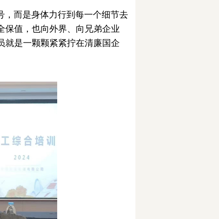
，而是身体力行到每一个细节去
全保值，也向外界、向兄弟企业
员就是一颗颗紧紧拧在清廉国企