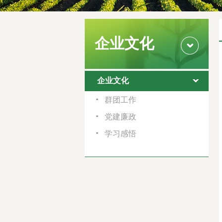
企业文化
企业文化
群团工作
党建廉政
学习感悟