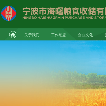
关于我们
工作动态
企业文化