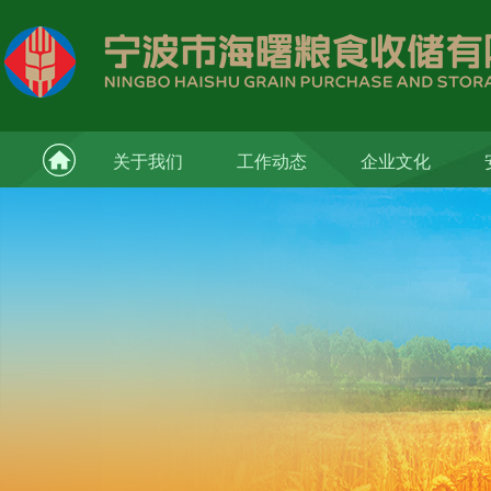
关于我们
工作动态
企业文化