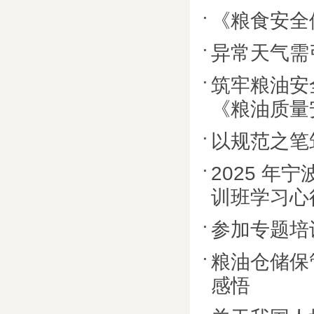
《粮食安全储存
异常天气需
筑牢粮油安全
《粮油质量
以规范之笔
2025 
训班学习心
参加专题培
粮油仓储保
感悟