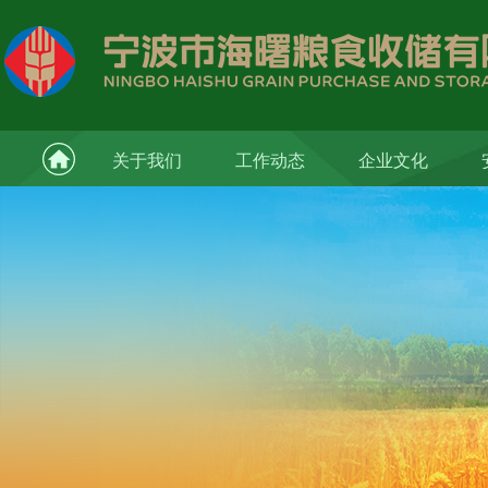
关于我们
工作动态
企业文化